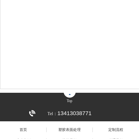
Top
13413038771
Tel：
首页
塑胶表面处理
定制流程