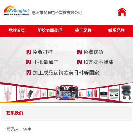
惠州市兄辉电子塑胶有限公司
网站首页
塑胶表面处理
关于兄辉
联系兄辉
联系我们
联系人：钟生