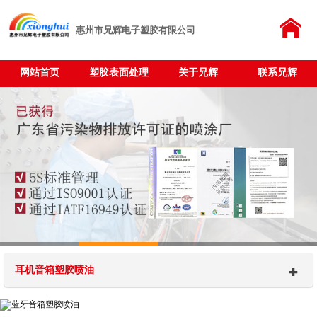
惠州市兄辉电子塑胶有限公司
网站首页
塑胶表面处理
关于兄辉
联系兄辉
耳机音箱塑胶喷油