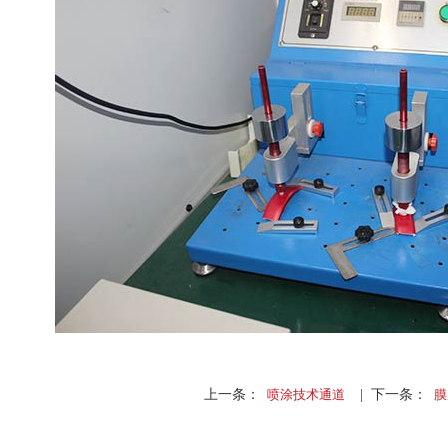
上一条：
喷涂技术通道
| 下一条：
膜