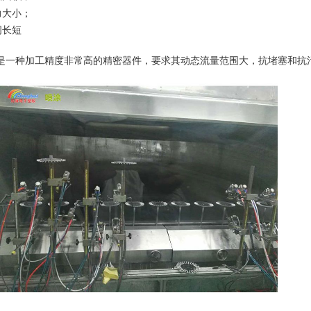
力大小；
间长短
是一种加工精度非常高的精密器件，要求其动态流量范围大，抗堵塞和抗