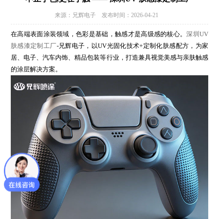
来源：兄辉电子 发布时间：2026-04-21
在高端表面涂装领域，色彩是基础，触感才是高级感的核心。
深圳UV
肤感漆定制工厂
-兄辉电子，以UV光固化技术+定制化肤感配方，为家
居、电子、汽车内饰、精品包装等行业，打造兼具视觉美感与亲肤触感
的涂层解决方案。