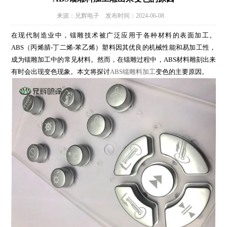
来源：兄辉电子 发布时间：2024-06-08
在现代制造业中，镭雕技术被广泛应用于各种材料的表面加工。
ABS（丙烯腈-丁二烯-苯乙烯）塑料因其优良的机械性能和易加工性，
成为镭雕加工中的常见材料。然而，在镭雕过程中，ABS材料雕刻出来
有时会出现变色现象。本文将探讨
ABS镭雕料加工
变色的主要原因。