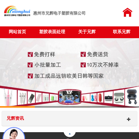
惠州市兄辉电子塑胶有限公司
网站首页
塑胶表面处理
关于兄辉
联系兄辉
兄辉资讯