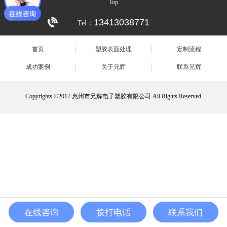
Top
13413038771
Tel：
首页
塑胶表面处理
定制流程
成功案例
关于兄辉
联系兄辉
Copyrights ©2017 惠州市兄辉电子塑胶有限公司 All Rights Reserved
在线咨询
拨打电话
联系我们