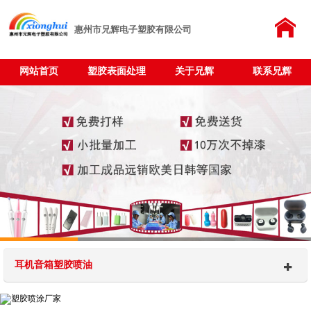
惠州市兄辉电子塑胶有限公司
网站首页
塑胶表面处理
关于兄辉
联系兄辉
耳机音箱塑胶喷油