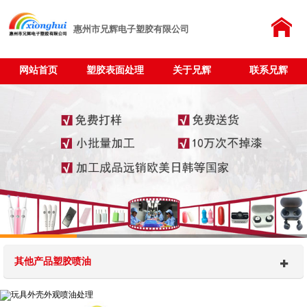
惠州市兄辉电子塑胶有限公司
网站首页
塑胶表面处理
关于兄辉
联系兄辉
其他产品塑胶喷油