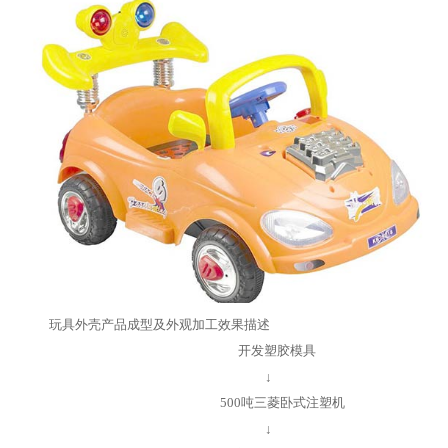
玩具外壳产品成型及外观加工效果描述
开发塑胶模具
↓
500吨三菱卧式注塑机
↓