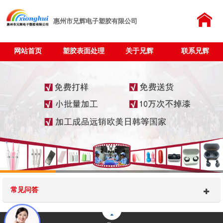
惠州市兄辉电子塑胶有限公司
网站首页
塑胶表面处理
关于兄辉
联系兄辉
常见问答