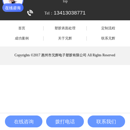
Top
13413038771
Tel：
首页
塑胶表面处理
定制流程
成功案例
关于兄辉
联系兄辉
Copyrights ©2017 惠州市兄辉电子塑胶有限公司 All Rights Reserved
在线咨询
拨打电话
联系我们