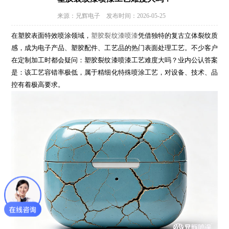
来源：兄辉电子 发布时间：2026-05-25
在塑胶表面特效喷涂领域，
塑胶裂纹漆喷漆
凭借独特的复古立体裂纹质
感，成为电子产品、塑胶配件、工艺品的热门表面处理工艺。不少客户
在定制加工时都会疑问：塑胶裂纹漆喷漆工艺难度大吗？业内公认答案
是：该工艺容错率极低，属于精细化特殊喷涂工艺，对设备、技术、品
控有着极高要求。