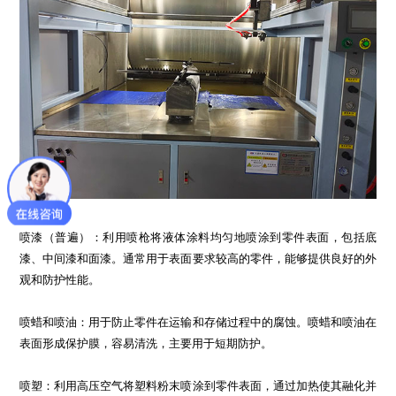
喷漆（普遍）：利用喷枪将液体涂料均匀地喷涂到零件表面，包括底
漆、中间漆和面漆。通常用于表面要求较高的零件，能够提供良好的外
观和防护性能。
喷蜡和喷油：用于防止零件在运输和存储过程中的腐蚀。喷蜡和喷油在
表面形成保护膜，容易清洗，主要用于短期防护。
喷塑：利用高压空气将塑料粉末喷涂到零件表面，通过加热使其融化并