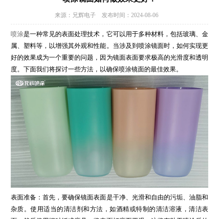
来源：兄辉电子 发布时间：2024-08-06
喷涂
是一种常见的表面处理技术，它可以用于多种材料，包括玻璃、金
属、塑料等，以增强其外观和性能。当涉及到喷涂镜面时，如何实现更
好的效果成为一个重要的问题，因为镜面表面要求极高的光滑度和透明
度。下面我们将探讨一些方法，以确保喷涂镜面的最佳效果。
表面准备：首先，要确保镜面表面是干净、光滑和自由的污垢、油脂和
杂质。使用适当的清洁剂和方法，如酒精或特制的清洁溶液，清洁表