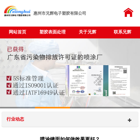
惠州市兄辉电子塑胶有限公司
网站首页
塑胶表面处理
关于兄辉
联系兄辉
行业动态
喷涂镜面如何做效果更好？