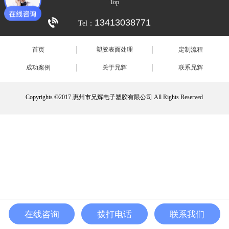
Top
13413038771
Tel：
首页
塑胶表面处理
定制流程
成功案例
关于兄辉
联系兄辉
Copyrights ©2017 惠州市兄辉电子塑胶有限公司 All Rights Reserved
在线咨询
拨打电话
联系我们