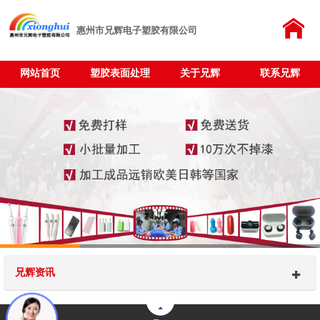
惠州市兄辉电子塑胶有限公司
网站首页
塑胶表面处理
关于兄辉
联系兄辉
兄辉资讯