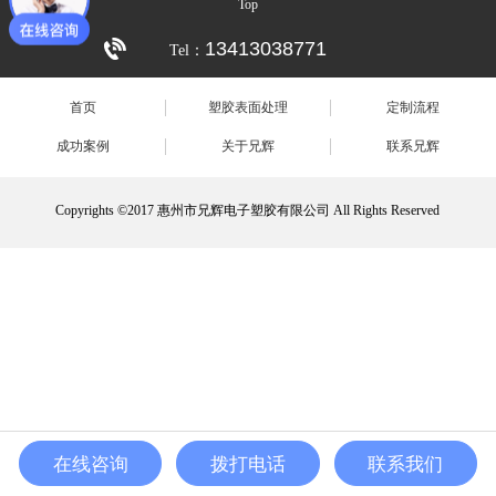
Top
13413038771
Tel：
首页
塑胶表面处理
定制流程
成功案例
关于兄辉
联系兄辉
Copyrights ©2017 惠州市兄辉电子塑胶有限公司 All Rights Reserved
在线咨询
拨打电话
联系我们