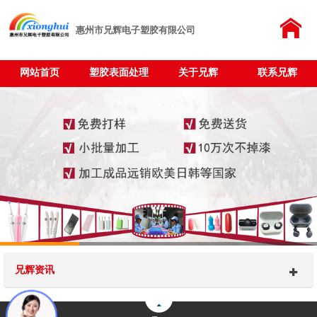
惠州市兄辉电子塑胶有限公司
网站首页
塑胶表面处理
关于兄辉
联系兄辉
兄辉资讯